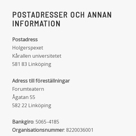
POSTADRESSER OCH ANNAN
INFORMATION
Postadress
Holgerspexet
Kårallen universitetet
581 83 Linköping
Adress till föreställningar
Forumteatern
Ågatan 55
582 22 Linköping
Bankgiro
: 5065-4185
Organisationsnummer
: 8220036001