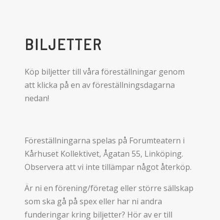
BILJETTER
Köp biljetter till våra föreställningar genom
att klicka på en av föreställningsdagarna
nedan!
Föreställningarna spelas på Forumteatern i
Kårhuset Kollektivet, Ågatan 55, Linköping.
Observera att vi inte tillämpar något återköp.
Är ni en förening/företag eller större sällskap
som ska gå på spex eller har ni andra
funderingar kring biljetter? Hör av er till