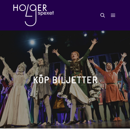
KÖP BILJETTER